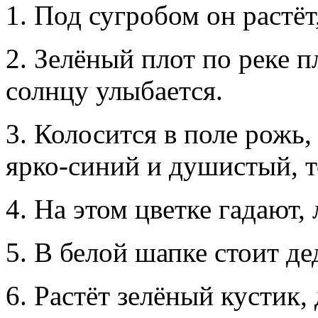
1. Под сугробом он растёт
2. Зелёный плот по реке п
солнцу улыбается.
3. Колосится в поле рожь,
ярко-синий и душистый, т
4. На этом цветке гадают,
5. В белой шапке стоит де
6. Растёт зелёный кустик,